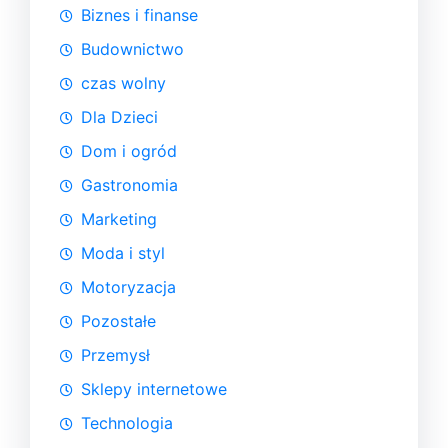
Biznes i finanse
Budownictwo
czas wolny
Dla Dzieci
Dom i ogród
Gastronomia
Marketing
Moda i styl
Motoryzacja
Pozostałe
Przemysł
Sklepy internetowe
Technologia