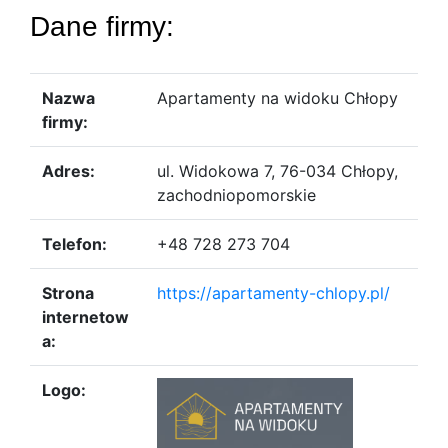
Dane firmy:
Nazwa
Apartamenty na widoku Chłopy
firmy:
Adres:
ul. Widokowa 7, 76-034 Chłopy,
zachodniopomorskie
Telefon:
+48 728 273 704
Strona
https://apartamenty-chlopy.pl/
internetow
a:
Logo: