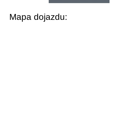
Mapa dojazdu: