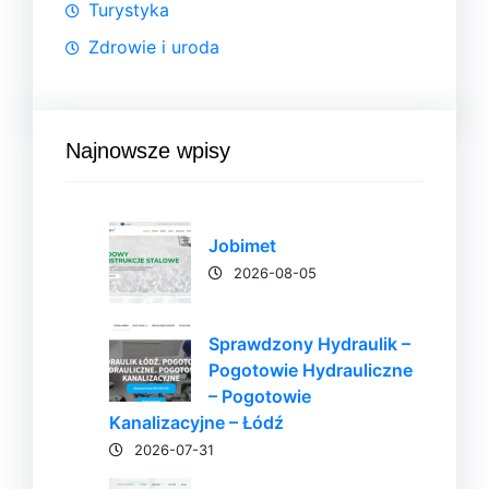
Turystyka
Zdrowie i uroda
Najnowsze wpisy
Jobimet
2026-08-05
Sprawdzony Hydraulik –
Pogotowie Hydrauliczne
– Pogotowie
Kanalizacyjne – Łódź
2026-07-31