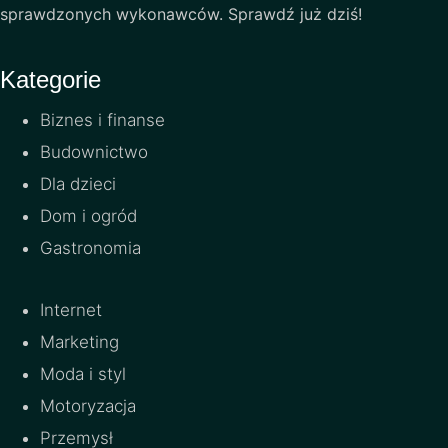
sprawdzonych wykonawców. Sprawdź już dziś!
Kategorie
Biznes i finanse
Budownictwo
Dla dzieci
Dom i ogród
Gastronomia
Internet
Marketing
Moda i styl
Motoryzacja
Przemysł