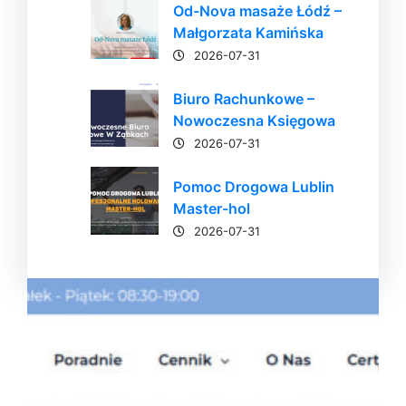
Od-Nova masaże Łódź –
Małgorzata Kamińska
2026-07-31
Biuro Rachunkowe –
Nowoczesna Księgowa
2026-07-31
Pomoc Drogowa Lublin
Master-hol
2026-07-31