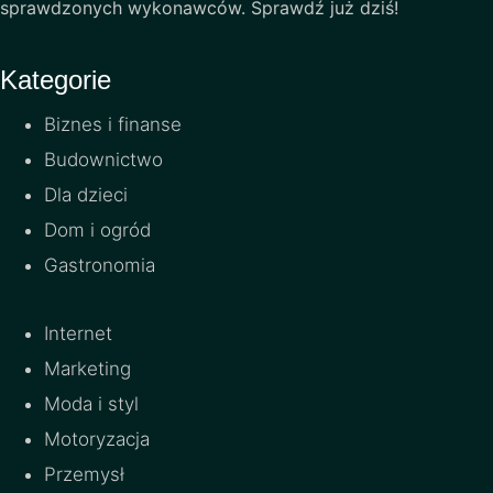
sprawdzonych wykonawców. Sprawdź już dziś!
Kategorie
Biznes i finanse
Budownictwo
Dla dzieci
Dom i ogród
Gastronomia
Internet
Marketing
Moda i styl
Motoryzacja
Przemysł