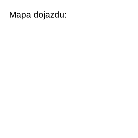
Mapa dojazdu: