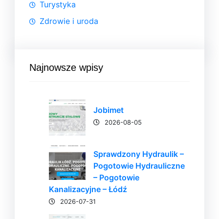
Turystyka
Zdrowie i uroda
Najnowsze wpisy
Jobimet
2026-08-05
Sprawdzony Hydraulik –
Pogotowie Hydrauliczne
– Pogotowie
Kanalizacyjne – Łódź
2026-07-31