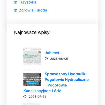
Turystyka
Zdrowie i uroda
Najnowsze wpisy
Jobimet
2026-08-05
Sprawdzony Hydraulik –
Pogotowie Hydrauliczne
– Pogotowie
Kanalizacyjne – Łódź
2026-07-31