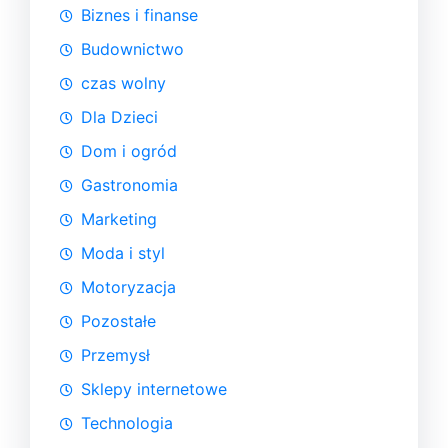
Biznes i finanse
Budownictwo
czas wolny
Dla Dzieci
Dom i ogród
Gastronomia
Marketing
Moda i styl
Motoryzacja
Pozostałe
Przemysł
Sklepy internetowe
Technologia