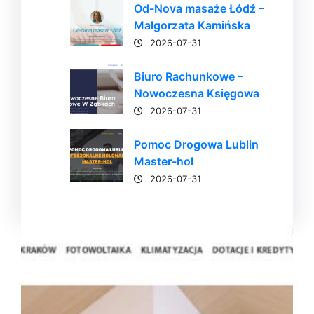
Od-Nova masaże Łódź –
Małgorzata Kamińska
2026-07-31
Biuro Rachunkowe –
Nowoczesna Księgowa
2026-07-31
Pomoc Drogowa Lublin
Master-hol
2026-07-31