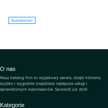
Budownictwo
O nas
Nasz katalog firm to wyjątkowy serwis, dzięki któremu
szybko i wygodnie znajdziesz najlepsze usługi i
sprawdzonych wykonawców. Sprawdź już dziś!
Kategorie