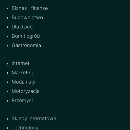
Biznes i finanse
Budownictwo
Dla dzieci
Dom i ogród
Gastronomia
Internet
Marketing
Moda i styl
Motoryzacja
Przemysł
Sklepy internetowe
Technologia