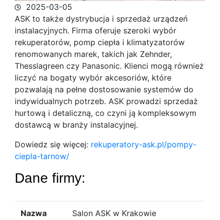
2025-03-05
ASK to także dystrybucja i sprzedaż urządzeń
instalacyjnych. Firma oferuje szeroki wybór
rekuperatorów, pomp ciepła i klimatyzatorów
renomowanych marek, takich
jak Zehnder,
Thesslagreen czy Panasonic. Klienci mogą również
liczyć na bogaty wybór akcesoriów, które
pozwalają na pełne dostosowanie systemów do
indywidualnych potrzeb. ASK prowadzi sprzedaż
hurtową i detaliczną, co czyni ją kompleksowym
dostawcą w branży instalacyjnej.
Dowiedz się więcej:
rekuperatory-ask.pl/pompy-
ciepla-tarnow/
Dane firmy:
Nazwa
Salon ASK w Krakowie