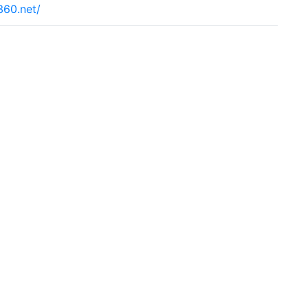
360.net/