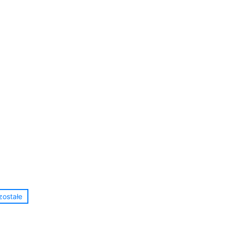
zostałe