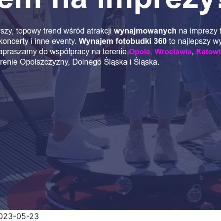
023-05-23