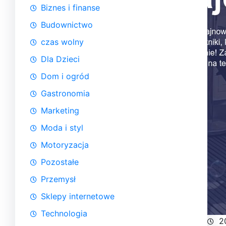
Biznes i finanse
Budownictwo
czas wolny
Dla Dzieci
Dom i ogród
Gastronomia
Marketing
Moda i styl
Motoryzacja
Pozostałe
Przemysł
Sklepy internetowe
Technologia
2