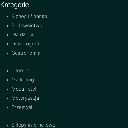
Kategorie
Biznes i finanse
Budownictwo
Dla dzieci
Dom i ogród
Gastronomia
Internet
Marketing
Moda i styl
Motoryzacja
Przemysł
Sklepy internetowe