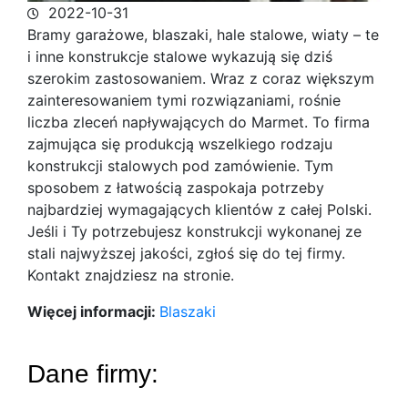
2022-10-31
Bramy garażowe, blaszaki, hale stalowe, wiaty – te
i inne konstrukcje stalowe wykazują się dziś
szerokim zastosowaniem. Wraz z coraz większym
zainteresowaniem tymi rozwiązaniami, rośnie
liczba zleceń napływających do Marmet.
To firma
zajmująca się produkcją wszelkiego rodzaju
konstrukcji stalowych pod zamówienie. Tym
sposobem z łatwością zaspokaja potrzeby
najbardziej wymagających klientów z całej Polski.
Jeśli i Ty potrzebujesz konstrukcji wykonanej ze
stali najwyższej jakości, zgłoś się do tej firmy.
Kontakt znajdziesz na stronie.
Więcej informacji:
Blaszaki
Dane firmy: