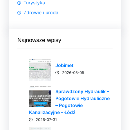
Turystyka
Zdrowie i uroda
Najnowsze wpisy
Jobimet
2026-08-05
Sprawdzony Hydraulik –
Pogotowie Hydrauliczne
– Pogotowie
Kanalizacyjne – Łódź
2026-07-31