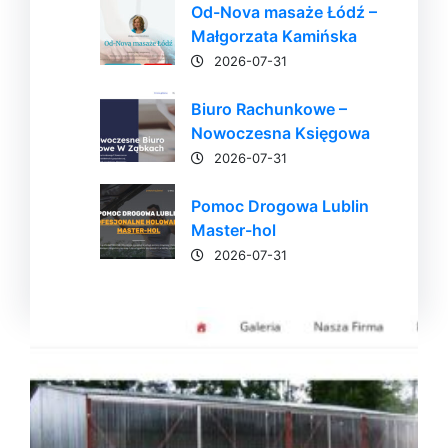
Od-Nova masaże Łódź –
Małgorzata Kamińska
2026-07-31
Biuro Rachunkowe –
Nowoczesna Księgowa
2026-07-31
Pomoc Drogowa Lublin
Master-hol
2026-07-31