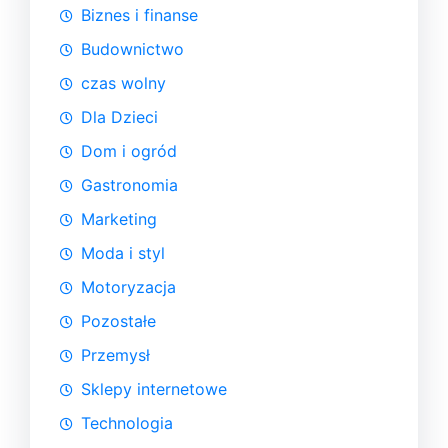
Biznes i finanse
Budownictwo
czas wolny
Dla Dzieci
Dom i ogród
Gastronomia
Marketing
Moda i styl
Motoryzacja
Pozostałe
Przemysł
Sklepy internetowe
Technologia