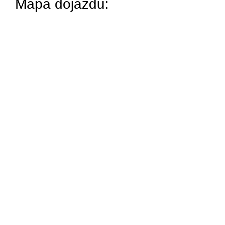
Mapa dojazdu: