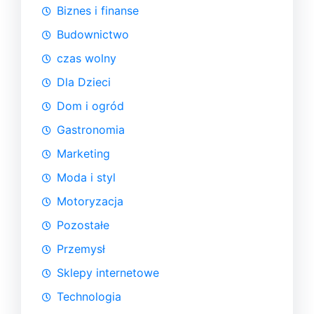
Biznes i finanse
Budownictwo
czas wolny
Dla Dzieci
Dom i ogród
Gastronomia
Marketing
Moda i styl
Motoryzacja
Pozostałe
Przemysł
Sklepy internetowe
Technologia