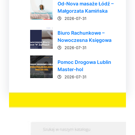
Od-Nova masaże Łódź –
Małgorzata Kamińska
2026-07-31
Biuro Rachunkowe –
Nowoczesna Księgowa
2026-07-31
Pomoc Drogowa Lublin
Master-hol
2026-07-31