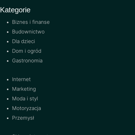
Kategorie
Biznes i finanse
Budownictwo
Dla dzieci
Dom i ogród
Gastronomia
Internet
Marketing
Moda i styl
Motoryzacja
Przemysł