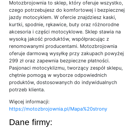
Motozbrojownia to sklep, który oferuje wszystko,
czego potrzebujesz do komfortowej i bezpiecznej
jazdy motocyklem. W ofercie znajdziesz kaski,
kurtki, spodnie,
rękawice, buty oraz różnorodne
akcesoria i części motocyklowe. Sklep stawia na
wysoką jakość produktów, współpracując z
renomowanymi producentami. Motozbrojownia
oferuje darmową wysyłkę przy zakupach powyżej
299 zł oraz zapewnia bezpieczne płatności.
Pasjonaci motocyklizmu, tworzący zespół sklepu,
chętnie pomogą w wyborze odpowiednich
produktów, dostosowanych do indywidualnych
potrzeb klienta.
Więcej informacji:
https://motozbrojownia.pl/Mapa%20strony
Dane firmy: