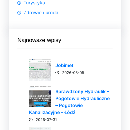
Turystyka
Zdrowie i uroda
Najnowsze wpisy
Jobimet
2026-08-05
Sprawdzony Hydraulik –
Pogotowie Hydrauliczne
– Pogotowie
Kanalizacyjne – Łódź
2026-07-31