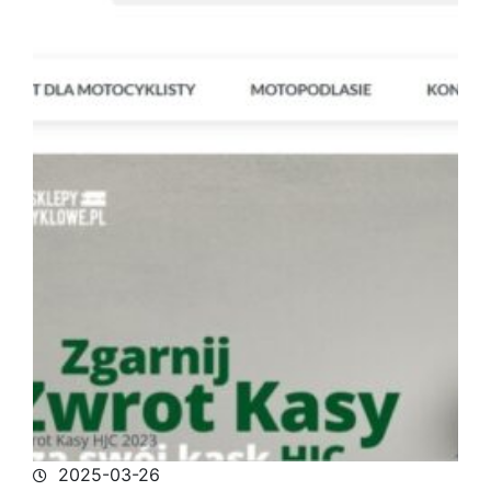
2025-03-26