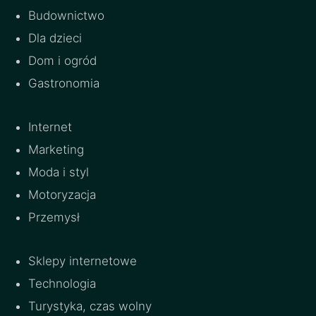
Budownictwo
Dla dzieci
Dom i ogród
Gastronomia
Internet
Marketing
Moda i styl
Motoryzacja
Przemysł
Sklepy internetowe
Technologia
Turystyka, czas wolny