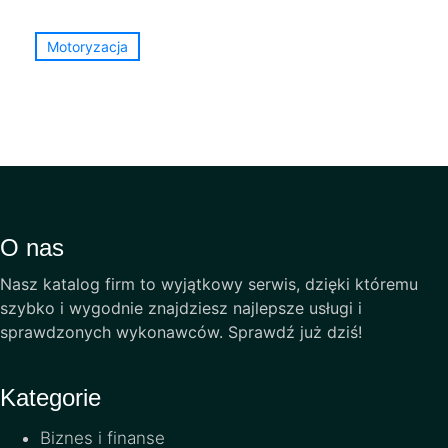
Motoryzacja
O nas
Nasz katalog firm to wyjątkowy serwis, dzięki któremu
szybko i wygodnie znajdziesz najlepsze usługi i
sprawdzonych wykonawców. Sprawdź już dziś!
Kategorie
Biznes i finanse