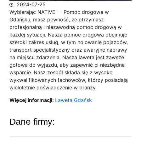
2024-07-25
Wybierając NATIVE — Pomoc drogowa w
Gdańsku, masz pewność, że otrzymasz
profesjonalną i niezawodną pomoc drogową w
każdej sytuacji. Nasza
pomoc drogowa obejmuje
szeroki zakres usług, w tym holowanie pojazdów,
transport specjalistyczny oraz awaryjne naprawy
na miejscu zdarzenia. Nasza laweta jest zawsze
gotowa do wyjazdu, aby zapewnić ci niezbędne
wsparcie. Nasz zespół składa się z wysoko
wykwalifikowanych fachowców, którzy posiadają
wieloletnie doświadczenie w branży.
Więcej informacji:
Laweta Gdańsk
Dane firmy: