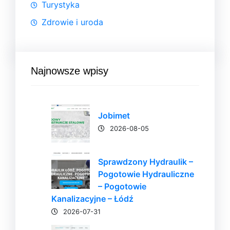
Turystyka
Zdrowie i uroda
Najnowsze wpisy
Jobimet
2026-08-05
Sprawdzony Hydraulik –
Pogotowie Hydrauliczne
– Pogotowie
Kanalizacyjne – Łódź
2026-07-31