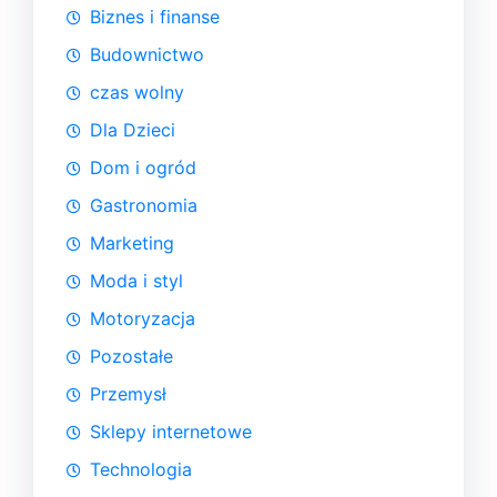
Biznes i finanse
Budownictwo
czas wolny
Dla Dzieci
Dom i ogród
Gastronomia
Marketing
Moda i styl
Motoryzacja
Pozostałe
Przemysł
Sklepy internetowe
Technologia