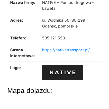
Nazwa firmy:
NATIVE – Pomoc drogowa –
Laweta
Adres:
ul. Wodnika 50, 80-299
Gdańsk, pomorskie
Telefon:
505 121 550
Strona
https://nativetransport.pl/
internetowa:
Logo:
Mapa dojazdu: