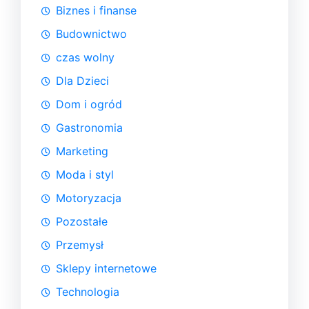
Biznes i finanse
Budownictwo
czas wolny
Dla Dzieci
Dom i ogród
Gastronomia
Marketing
Moda i styl
Motoryzacja
Pozostałe
Przemysł
Sklepy internetowe
Technologia