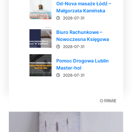
Od-Nova masaże Łódź –
Małgorzata Kamińska
2026-07-31
Biuro Rachunkowe –
Nowoczesna Księgowa
2026-07-31
Pomoc Drogowa Lublin
Master-hol
2026-07-31