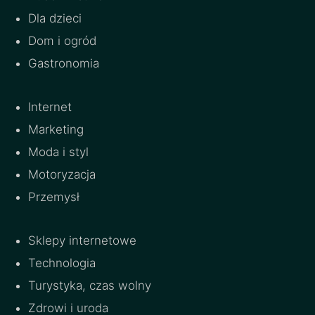
Dla dzieci
Dom i ogród
Gastronomia
Internet
Marketing
Moda i styl
Motoryzacja
Przemysł
Sklepy internetowe
Technologia
Turystyka, czas wolny
Zdrowi i uroda