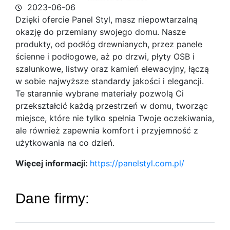
2023-06-06
Dzięki ofercie Panel Styl, masz niepowtarzalną
okazję do przemiany swojego domu. Nasze
produkty, od podłóg drewnianych, przez panele
ścienne i
podłogowe, aż po drzwi, płyty OSB i
szalunkowe, listwy oraz kamień elewacyjny, łączą
w sobie najwyższe standardy jakości i elegancji.
Te starannie wybrane materiały pozwolą Ci
przekształcić każdą przestrzeń w domu, tworząc
miejsce, które nie tylko spełnia Twoje oczekiwania,
ale również zapewnia komfort i przyjemność z
użytkowania na co dzień.
Więcej informacji:
https://panelstyl.com.pl/
Dane firmy: