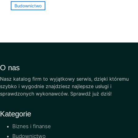
Budownictwo
O nas
Nasz katalog firm to wyjątkowy serwis, dzięki któremu
szybko i wygodnie znajdziesz najlepsze usługi i
sprawdzonych wykonawców. Sprawdź już dziś!
Kategorie
Biznes i finanse
Budownictwo