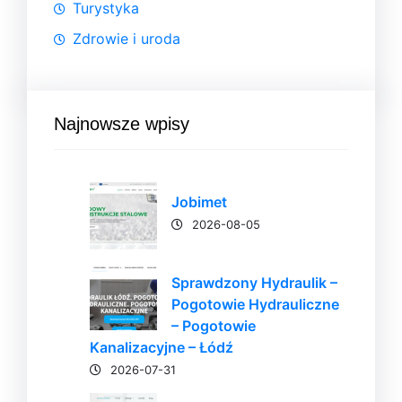
Turystyka
Zdrowie i uroda
Najnowsze wpisy
Jobimet
2026-08-05
Sprawdzony Hydraulik –
Pogotowie Hydrauliczne
– Pogotowie
Kanalizacyjne – Łódź
2026-07-31