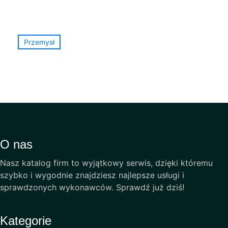
Przemysł
O nas
Nasz katalog firm to wyjątkowy serwis, dzięki któremu
szybko i wygodnie znajdziesz najlepsze usługi i
sprawdzonych wykonawców. Sprawdź już dziś!
Kategorie