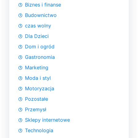
Biznes i finanse
Budownictwo
czas wolny
Dla Dzieci
Dom i ogród
Gastronomia
Marketing
Moda i styl
Motoryzacja
Pozostałe
Przemysł
Sklepy internetowe
Technologia