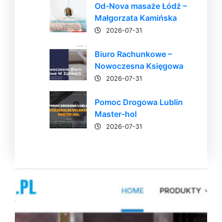
Od-Nova masaże Łódź –
Małgorzata Kamińska
2026-07-31
Biuro Rachunkowe –
Nowoczesna Księgowa
2026-07-31
Pomoc Drogowa Lublin
Master-hol
2026-07-31