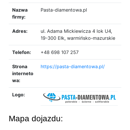
Nazwa
Pasta-diamentowa.pl
firmy:
Adres:
ul. Adama Mickiewicza 4 lok U4,
19-300 Ełk, warmińsko-mazurskie
Telefon:
+48 698 107 257
Strona
https://pasta-diamentowa.pl/
interneto
wa:
Logo:
Mapa dojazdu: