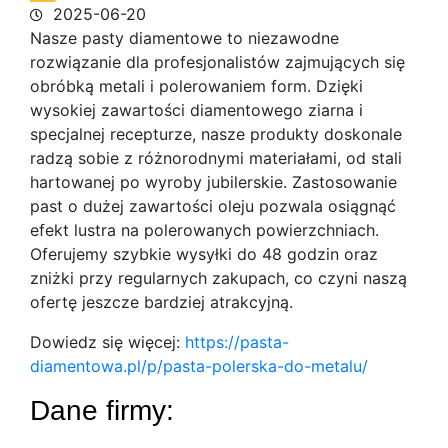
2025-06-20
Nasze pasty diamentowe to niezawodne
rozwiązanie dla profesjonalistów zajmujących się
obróbką metali i polerowaniem form. Dzięki
wysokiej zawartości diamentowego ziarna
i
specjalnej recepturze, nasze produkty doskonale
radzą sobie z różnorodnymi materiałami, od stali
hartowanej po wyroby jubilerskie. Zastosowanie
past o dużej zawartości oleju pozwala osiągnąć
efekt lustra na polerowanych powierzchniach.
Oferujemy szybkie wysyłki do 48 godzin oraz
zniżki przy regularnych zakupach, co czyni naszą
ofertę jeszcze bardziej atrakcyjną.
Dowiedz się więcej:
https://pasta-
diamentowa.pl/p/pasta-polerska-do-metalu/
Dane firmy: