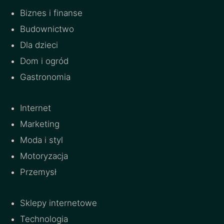
Biznes i finanse
Budownictwo
Dla dzieci
Dom i ogród
Gastronomia
Internet
Marketing
Moda i styl
Motoryzacja
Przemysł
Sklepy internetowe
Technologia