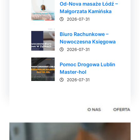
Od-Nova masaże Łódź –
Małgorzata Kamińska
2026-07-31
Biuro Rachunkowe –
Nowoczesna Księgowa
2026-07-31
Pomoc Drogowa Lublin
Master-hol
2026-07-31