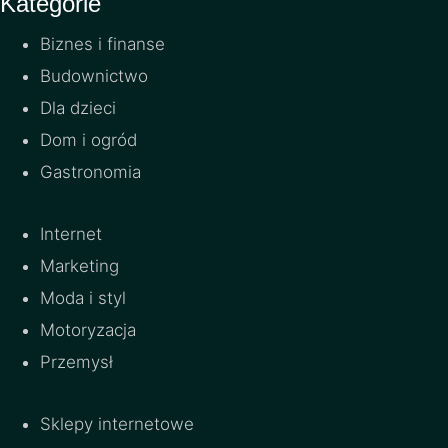
Kategorie
Biznes i finanse
Budownictwo
Dla dzieci
Dom i ogród
Gastronomia
Internet
Marketing
Moda i styl
Motoryzacja
Przemysł
Sklepy internetowe