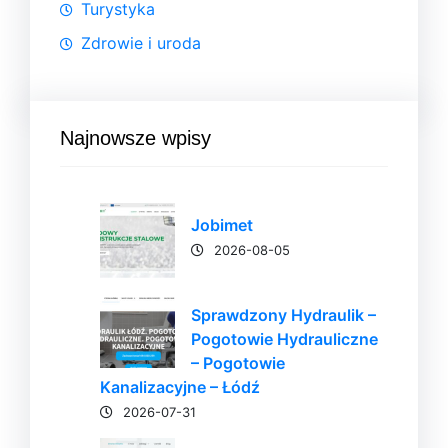
Turystyka
Zdrowie i uroda
Najnowsze wpisy
Jobimet
2026-08-05
Sprawdzony Hydraulik –
Pogotowie Hydrauliczne
– Pogotowie
Kanalizacyjne – Łódź
2026-07-31