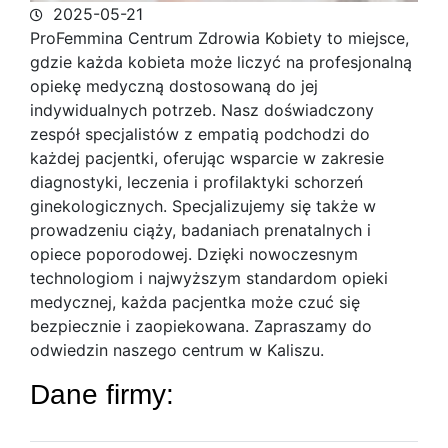
2025-05-21
ProFemmina Centrum Zdrowia Kobiety to miejsce,
gdzie każda kobieta może liczyć na profesjonalną
opiekę medyczną dostosowaną do jej
indywidualnych potrzeb.
Nasz doświadczony
zespół specjalistów z empatią podchodzi do
każdej pacjentki, oferując wsparcie w zakresie
diagnostyki, leczenia i profilaktyki schorzeń
ginekologicznych. Specjalizujemy się także w
prowadzeniu ciąży, badaniach prenatalnych i
opiece poporodowej. Dzięki nowoczesnym
technologiom i najwyższym standardom opieki
medycznej, każda pacjentka może czuć się
bezpiecznie i zaopiekowana. Zapraszamy do
odwiedzin naszego centrum w Kaliszu.
Dane firmy: