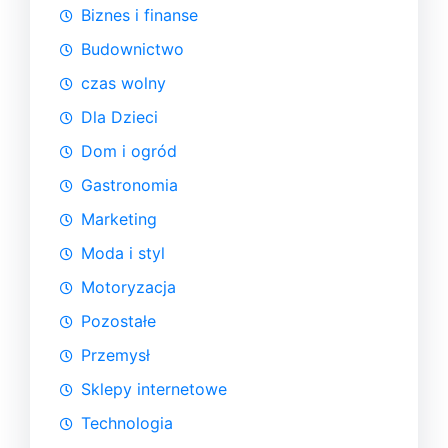
Biznes i finanse
Budownictwo
czas wolny
Dla Dzieci
Dom i ogród
Gastronomia
Marketing
Moda i styl
Motoryzacja
Pozostałe
Przemysł
Sklepy internetowe
Technologia