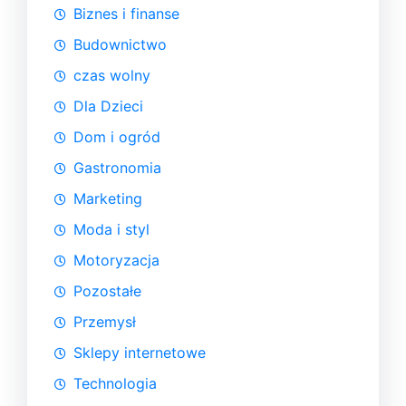
Biznes i finanse
Budownictwo
czas wolny
Dla Dzieci
Dom i ogród
Gastronomia
Marketing
Moda i styl
Motoryzacja
Pozostałe
Przemysł
Sklepy internetowe
Technologia