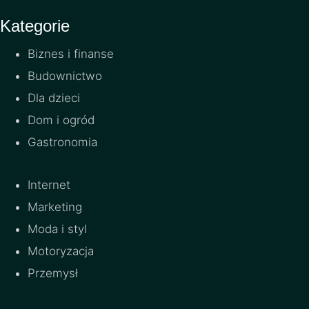
Kategorie
Biznes i finanse
Budownictwo
Dla dzieci
Dom i ogród
Gastronomia
Internet
Marketing
Moda i styl
Motoryzacja
Przemysł