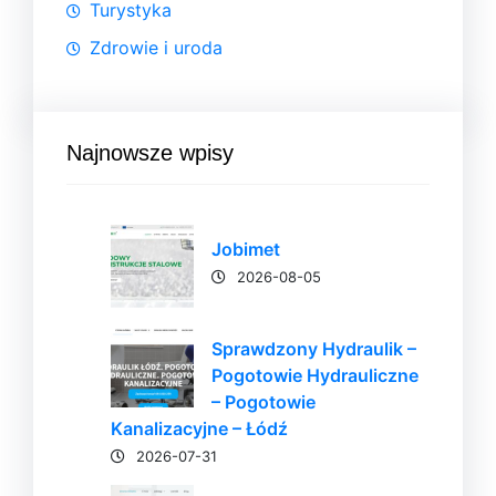
Turystyka
Zdrowie i uroda
Najnowsze wpisy
Jobimet
2026-08-05
Sprawdzony Hydraulik –
Pogotowie Hydrauliczne
– Pogotowie
Kanalizacyjne – Łódź
2026-07-31