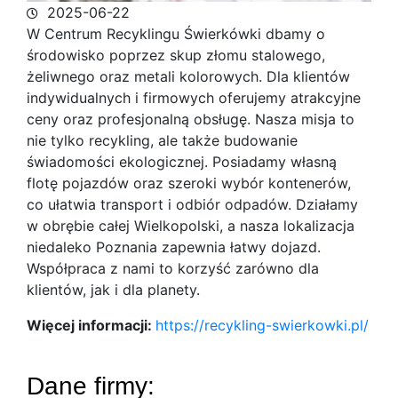
2025-06-22
W Centrum Recyklingu Świerkówki dbamy o
środowisko poprzez skup złomu stalowego,
żeliwnego oraz metali kolorowych. Dla klientów
indywidualnych i firmowych
oferujemy atrakcyjne
ceny oraz profesjonalną obsługę. Nasza misja to
nie tylko recykling, ale także budowanie
świadomości ekologicznej. Posiadamy własną
flotę pojazdów oraz szeroki wybór kontenerów,
co ułatwia transport i odbiór odpadów. Działamy
w obrębie całej Wielkopolski, a nasza lokalizacja
niedaleko Poznania zapewnia łatwy dojazd.
Współpraca z nami to korzyść zarówno dla
klientów, jak i dla planety.
Więcej informacji:
https://recykling-swierkowki.pl/
Dane firmy: