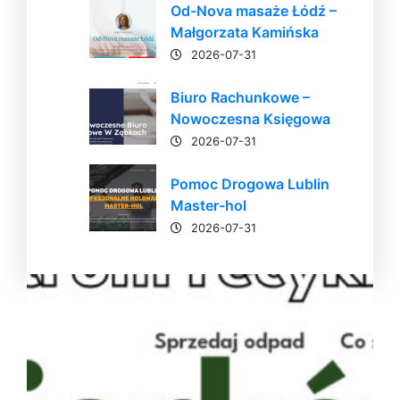
Od-Nova masaże Łódź –
Małgorzata Kamińska
2026-07-31
Biuro Rachunkowe –
Nowoczesna Księgowa
2026-07-31
Pomoc Drogowa Lublin
Master-hol
2026-07-31