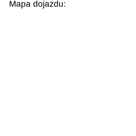
Mapa dojazdu: