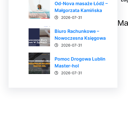
Od-Nova masaże Łódź –
Małgorzata Kamińska
2026-07-31
Ma
Biuro Rachunkowe –
Nowoczesna Księgowa
2026-07-31
Pomoc Drogowa Lublin
Master-hol
2026-07-31