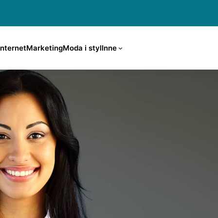
Internet
Marketing
Moda i styl
Inne