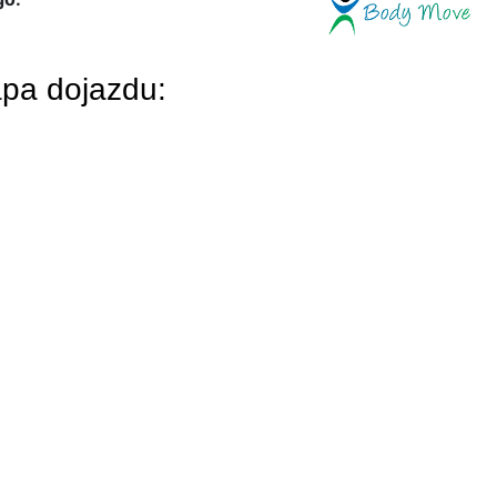
pa dojazdu: