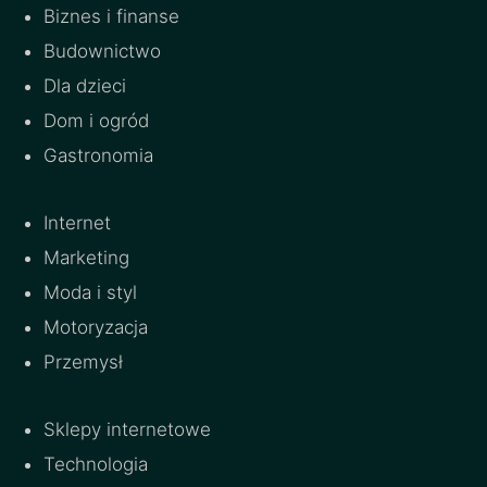
Biznes i finanse
Budownictwo
Dla dzieci
Dom i ogród
Gastronomia
Internet
Marketing
Moda i styl
Motoryzacja
Przemysł
Sklepy internetowe
Technologia