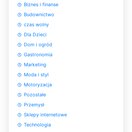
Biznes i finanse
Budownictwo
czas wolny
Dla Dzieci
Dom i ogród
Gastronomia
Marketing
Moda i styl
Motoryzacja
Pozostałe
Przemysł
Sklepy internetowe
Technologia