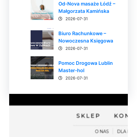
Od-Nova masaże Łódź –
Małgorzata Kamińska
2026-07-31
Biuro Rachunkowe –
Nowoczesna Księgowa
2026-07-31
Pomoc Drogowa Lublin
Master-hol
2026-07-31