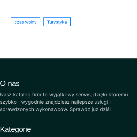
czas wolny
Turystyka
O nas
Nasz katalog firm to wyjątkowy serwis, dzięki któremu
szybko i wygodnie znajdziesz najlepsze usługi i
sprawdzonych wykonawców. Sprawdź już dziś!
Kategorie