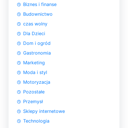
Biznes i finanse
Budownictwo
czas wolny
Dla Dzieci
Dom i ogród
Gastronomia
Marketing
Moda i styl
Motoryzacja
Pozostałe
Przemysł
Sklepy internetowe
Technologia