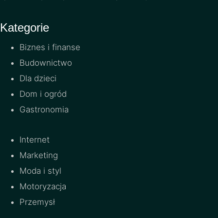
Kategorie
Biznes i finanse
Budownictwo
Dla dzieci
Dom i ogród
Gastronomia
Internet
Marketing
Moda i styl
Motoryzacja
Przemysł