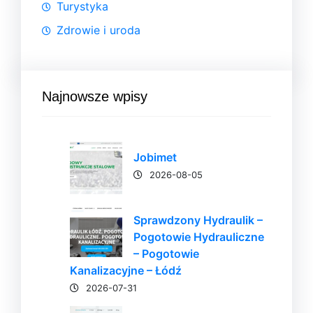
Turystyka
Zdrowie i uroda
Najnowsze wpisy
Jobimet
2026-08-05
Sprawdzony Hydraulik –
Pogotowie Hydrauliczne
– Pogotowie
Kanalizacyjne – Łódź
2026-07-31