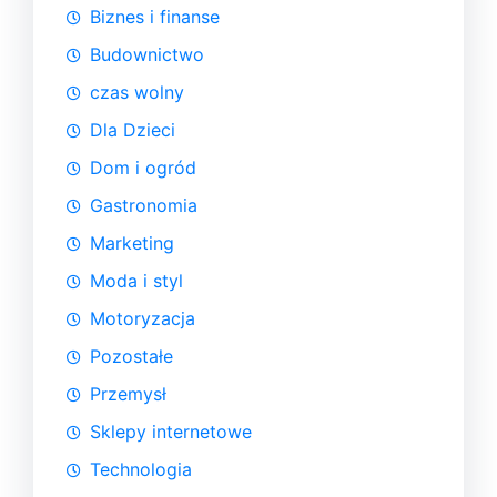
Biznes i finanse
Budownictwo
czas wolny
Dla Dzieci
Dom i ogród
Gastronomia
Marketing
Moda i styl
Motoryzacja
Pozostałe
Przemysł
Sklepy internetowe
Technologia