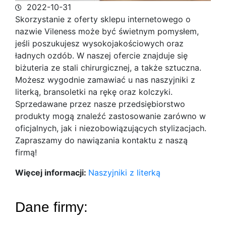
2022-10-31
Skorzystanie z oferty sklepu internetowego o
nazwie Vileness może być świetnym pomysłem,
jeśli poszukujesz wysokojakościowych oraz
ładnych ozdób.
W naszej ofercie znajduje się
biżuteria ze stali chirurgicznej, a także sztuczna.
Możesz wygodnie zamawiać u nas naszyjniki z
literką, bransoletki na rękę oraz kolczyki.
Sprzedawane przez nasze przedsiębiorstwo
produkty mogą znaleźć zastosowanie zarówno w
oficjalnych, jak i niezobowiązujących stylizacjach.
Zapraszamy do nawiązania kontaktu z naszą
firmą!
Więcej informacji:
Naszyjniki z literką
Dane firmy: