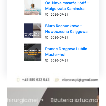
Od-Nova masaże Łódź –
Małgorzata Kamińska
2026-07-31
Biuro Rachunkowe –
Nowoczesna Księgowa
2026-07-31
Pomoc Drogowa Lublin
Master-hol
2026-07-31