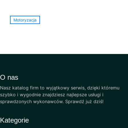
Motoryzacja
O nas
Nasz katalog firm to wyjątkowy serwis, dzięki któremu
szybko i wygodnie znajdziesz najlepsze usługi i
sprawdzonych wykonawców. Sprawdź już dziś!
Kategorie