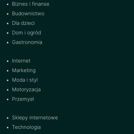
Biznes i finanse
Budownictwo
Dla dzieci
Dom i ogród
Gastronomia
Internet
Marketing
Moda i styl
Motoryzacja
Przemysł
Sklepy internetowe
Technologia