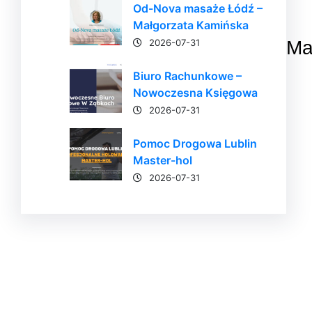
Od-Nova masaże Łódź –
Małgorzata Kamińska
2026-07-31
Ma
Biuro Rachunkowe –
Nowoczesna Księgowa
2026-07-31
Pomoc Drogowa Lublin
Master-hol
2026-07-31