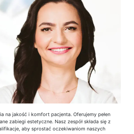
a na jakość i komfort pacjenta. Oferujemy pełen
e zabiegi estetyczne. Nasz zespół składa się z
lifikacje, aby sprostać oczekiwaniom naszych