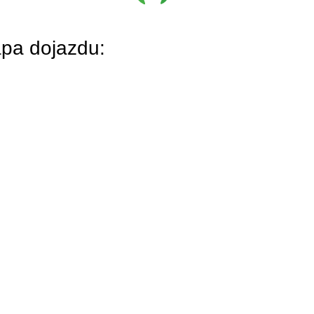
pa dojazdu: